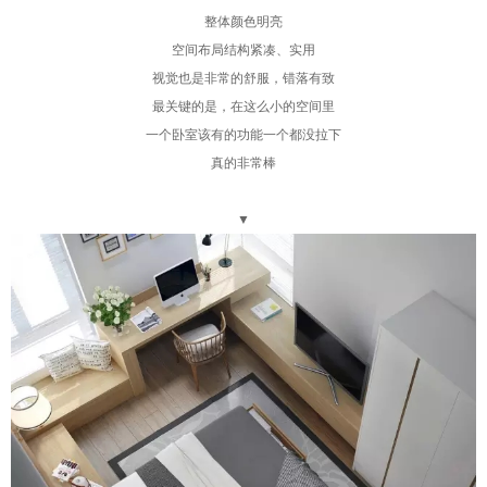
整体颜色明亮
空间布局结构紧凑、实用
视觉也是非常的舒服，错落有致
最关键的是，在这么小的空间里
一个卧室该有的功能一个都没拉下
真的非常棒
▼