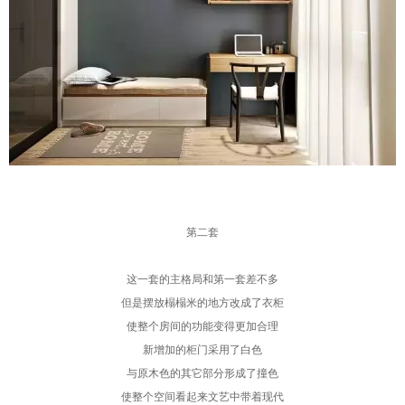
第二套
这一套的主格局和第一套差不多
但是摆放榻榻米的地方改成了衣柜
使整个房间的功能变得更加合理
新增加的柜门采用了白色
与原木色的其它部分形成了撞色
使整个空间看起来文艺中带着现代