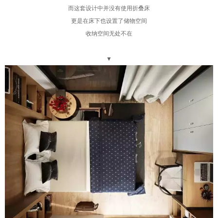
而这套设计中并没有使用折叠床
更是在床下也设置了储物空间
收纳空间无处不在
▼