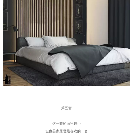
第五套
这一套的面积最小
但也是家居君最喜欢的一套