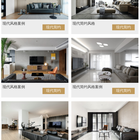
现代风格案例
现代简约风格
现代简约
现代简约
现代风格案例
现代简约风格案例
现代简约
现代简约